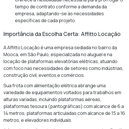
tempo de contrato conforme a demanda da
empresa, adaptando-se às necessidades
específicas de cada projeto.
Importância da Escolha Certa: Affitto Locação
A Affitto Locação é uma empresa sediada no bairro da
Mooca, em São Paulo, especializada no aluguel e na
locação de plataformas elevatórias elétricas, atuando
com foco nas necessidades de setores como indústrias,
construção civil, eventos e comércios.
Sua frota com alimentação elétrica abrange uma
variedade de equipamentos voltados para trabalhos em
alturas variadas, incluindo plataformas aéreas,
plataformas tesoura (pantográficas) com alcance de 6 a
14 metros, plataformas articuladas com alcance de 15 a 16
metros, e elevadores individuais.