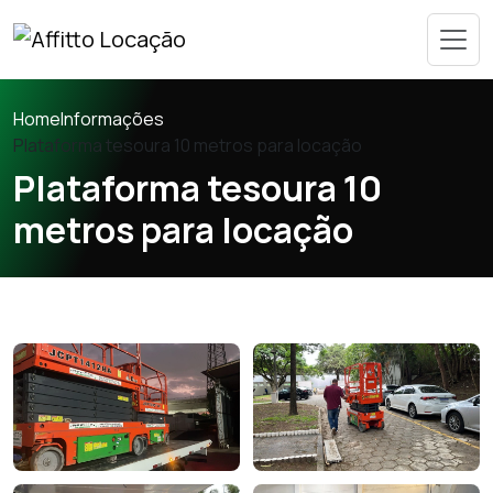
Home
Informações
Plataforma tesoura 10 metros para locação
Plataforma tesoura 10
metros para locação