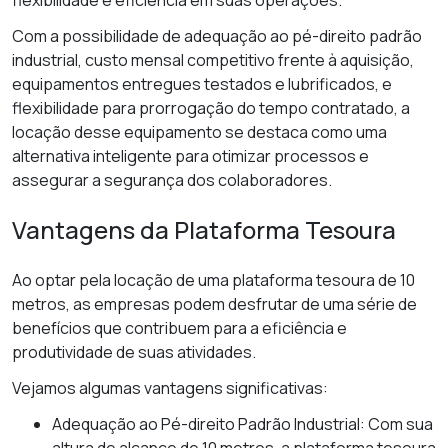
flexibilidade e eficiência em suas operações.
Com a possibilidade de adequação ao pé-direito padrão
industrial, custo mensal competitivo frente à aquisição,
equipamentos entregues testados e lubrificados, e
flexibilidade para prorrogação do tempo contratado, a
locação desse equipamento se destaca como uma
alternativa inteligente para otimizar processos e
assegurar a segurança dos colaboradores.
Vantagens da Plataforma Tesoura
Ao optar pela locação de uma plataforma tesoura de 10
metros, as empresas podem desfrutar de uma série de
benefícios que contribuem para a eficiência e
produtividade de suas atividades.
Vejamos algumas vantagens significativas:
Adequação ao Pé-direito Padrão Industrial: Com sua