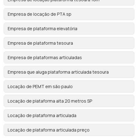
Empresa de locação de PTA sp
Empresa de plataforma elevatória
Empresa de plataforma tesoura
Empresa de plataformas articuladas
Empresa que aluga plataforma articulada tesoura
Locação de PEMT em são paulo
Locação de plataforma alta 20 metros SP
Locação de plataforma articulada
Locação de plataforma articulada preço