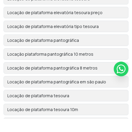
Locação de plataforma elevatória tesoura preço
Locação de plataforma elevatória tipo tesoura
Locação de plataforma pantográfica
Locação plataforma pantográfica 10 metros
Locação de plataforma pantográfica 8 metros
Locação de plataforma pantográfica em são paulo
Locação de plataforma tesoura
Locação de plataforma tesoura 10m
Locação de plataforma tesoura elétrica