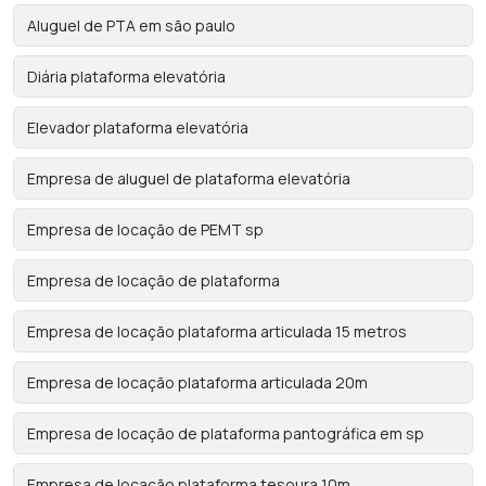
Aluguel de PTA em são paulo
Diária plataforma elevatória
Elevador plataforma elevatória
Empresa de aluguel de plataforma elevatória
Empresa de locação de PEMT sp
Empresa de locação de plataforma
Empresa de locação plataforma articulada 15 metros
Empresa de locação plataforma articulada 20m
Empresa de locação de plataforma pantográfica em sp
Empresa de locação plataforma tesoura 10m