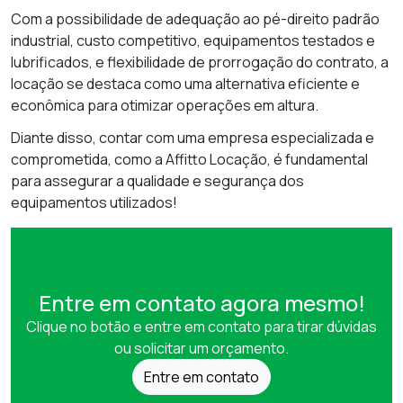
Com a possibilidade de adequação ao pé-direito padrão
industrial, custo competitivo, equipamentos testados e
lubrificados, e flexibilidade de prorrogação do contrato, a
locação se destaca como uma alternativa eficiente e
econômica para otimizar operações em altura.
Diante disso, contar com uma empresa especializada e
comprometida, como a Affitto Locação, é fundamental
para assegurar a qualidade e segurança dos
equipamentos utilizados!
Entre em contato agora mesmo!
Clique no botão e entre em contato para tirar dúvidas
ou solicitar um orçamento.
Entre em contato