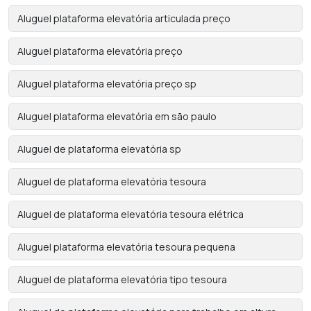
Aluguel plataforma elevatória articulada preço
Aluguel plataforma elevatória preço
Aluguel plataforma elevatória preço sp
Aluguel plataforma elevatória em são paulo
Aluguel de plataforma elevatória sp
Aluguel de plataforma elevatória tesoura
Aluguel de plataforma elevatória tesoura elétrica
Aluguel plataforma elevatória tesoura pequena
Aluguel de plataforma elevatória tipo tesoura