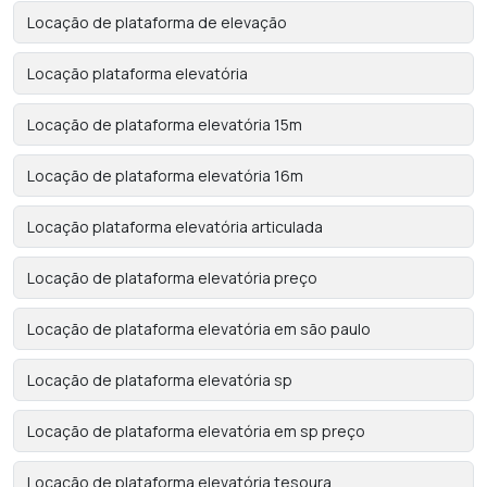
Locação de plataforma de elevação
Locação plataforma elevatória
Locação de plataforma elevatória 15m
Locação de plataforma elevatória 16m
Locação plataforma elevatória articulada
Locação de plataforma elevatória preço
Locação de plataforma elevatória em são paulo
Locação de plataforma elevatória sp
Locação de plataforma elevatória em sp preço
Locação de plataforma elevatória tesoura