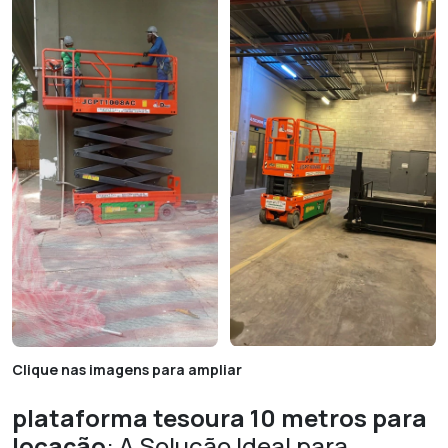
Clique nas imagens para ampliar
plataforma tesoura 10 metros para
locação
: A Solução Ideal para