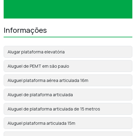
Informações
Alugar plataforma elevatória
Aluguel de PEMT em são paulo
Aluguel plataforma aérea articulada 16m
Aluguel de plataforma articulada
Aluguel de plataforma articulada de 15 metros
Aluguel plataforma articulada 15m