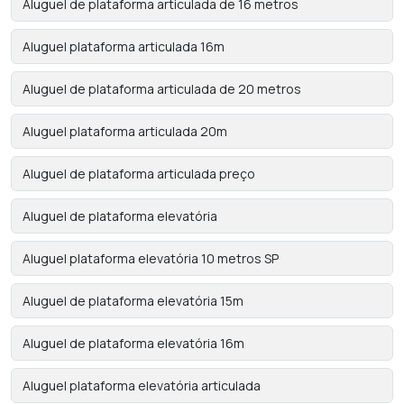
Aluguel de plataforma articulada de 16 metros
Aluguel plataforma articulada 16m
Aluguel de plataforma articulada de 20 metros
Aluguel plataforma articulada 20m
Aluguel de plataforma articulada preço
Aluguel de plataforma elevatória
Aluguel plataforma elevatória 10 metros SP
Aluguel de plataforma elevatória 15m
Aluguel de plataforma elevatória 16m
Aluguel plataforma elevatória articulada