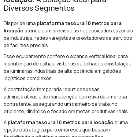
Diversos Segmentos
Dispor de uma
plataforma tesoura 10 metros para
locação
atende com precisão às necessidades sazonais
de indústrias, redes varejistas e prestadores de serviços
de facilities prediais.
Esse equipamento confere o alcance vertical ideal para
manutenção de calhas, vistorias de telhados e instalação
de luminárias industriais de alta potência em galpões
logísticos complexos.
A contratação temporária reduz despesas
administrativas e de manutenção corretiva da empresa
contratante, assegurando um canteiro de trabalho
eficiente, dinâmico e focado em metas produtivas reais.
A
plataforma tesoura 10 metros para locação
é uma
opção estratégica para empresas que buscam