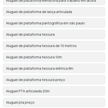
Aluguel de plataforma elevatória para trabalho em altura
Aluguel de plataforma de lança articulada
Aluguel de plataforma pantográfica em são paulo
Aluguel de plataforma tesoura
Aluguel de plataforma tesoura de 10 metros
Aluguel de plataforma tesoura 10m
Aluguel de plataforma tesoura elétrica 8m
Aluguel de plataforma tesoura preço
Aluguel PTA articulada 20m
Aluguel pta preço