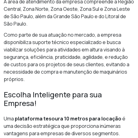
A área de atendimento da empresa compreende a Região
Central, Zona Norte, Zona Oeste, Zona Sul e Zona Leste
de São Paulo, além da Grande São Paulo e do Litoral de
São Paulo.
Como parte de sua atuação no mercado, a empresa
disponibiliza suporte técnico especializado e busca
viabilizar soluções para atividades em altura visando à
segurança, eficiência, praticidade, agilidade, e redução
de custos para os projetos de seus clientes, evitando a
necessidade de compra e manutenção de maquinários
próprios.
Escolha Inteligente para sua
Empresa!
Uma
plataforma tesoura 10 metros para locação
é
uma decisão estratégica que proporciona inúmeras
vantagens para empresas de diversos segmentos.