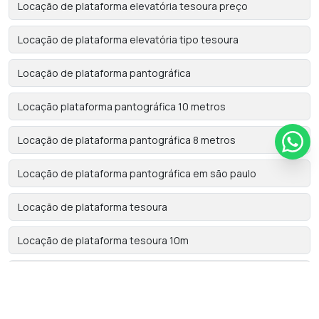
Locação de plataforma elevatória tesoura preço
Locação de plataforma elevatória tipo tesoura
Locação de plataforma pantográfica
Locação plataforma pantográfica 10 metros
Locação de plataforma pantográfica 8 metros
Locação de plataforma pantográfica em são paulo
Locação de plataforma tesoura
Locação de plataforma tesoura 10m
Locação de plataforma tesoura elétrica
Locação de plataforma tipo tesoura