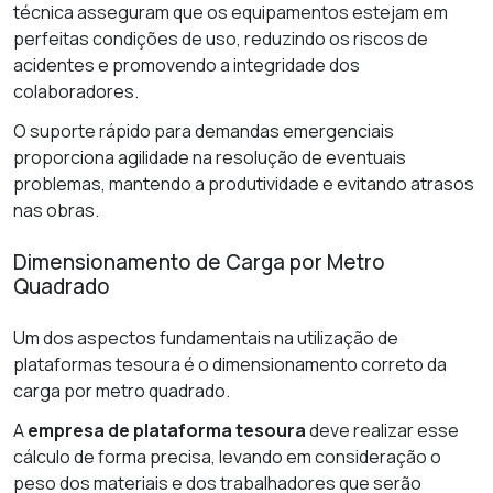
técnica asseguram que os equipamentos estejam em
perfeitas condições de uso, reduzindo os riscos de
acidentes e promovendo a integridade dos
colaboradores.
O suporte rápido para demandas emergenciais
proporciona agilidade na resolução de eventuais
problemas, mantendo a produtividade e evitando atrasos
nas obras.
Dimensionamento de Carga por Metro
Quadrado
Um dos aspectos fundamentais na utilização de
plataformas tesoura é o dimensionamento correto da
carga por metro quadrado.
A
empresa de plataforma tesoura
deve realizar esse
cálculo de forma precisa, levando em consideração o
peso dos materiais e dos trabalhadores que serão