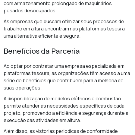
com armazenamento prolongado de maquinários
pesados desocupados.
As empresas que buscam otimizar seus processos de
trabalho em altura encontram nas plataformas tesoura
uma alternativa eficiente e segura.
Benefícios da Parceria
Ao optar por contratar uma empresa especializada em
plataformas tesoura, as organizações têm acesso a uma
série de benefícios que contribuem para a melhoria de
suas operações.
A disponibilização de modelos elétricos e combustão
permite atender às necessidades específicas de cada
projeto, promovendo a eficiência e segurança durante a
execução das atividades em altura.
Além disso, as vistorias periódicas de conformidade