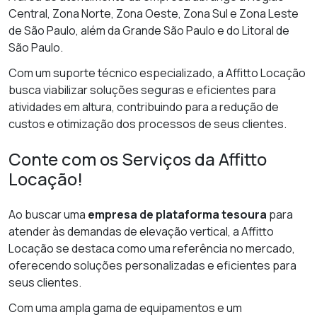
Central, Zona Norte, Zona Oeste, Zona Sul e Zona Leste
de São Paulo, além da Grande São Paulo e do Litoral de
São Paulo.
Com um suporte técnico especializado, a Affitto Locação
busca viabilizar soluções seguras e eficientes para
atividades em altura, contribuindo para a redução de
custos e otimização dos processos de seus clientes.
Conte com os Serviços da Affitto
Locação!
Ao buscar uma
empresa de plataforma tesoura
para
atender às demandas de elevação vertical, a Affitto
Locação se destaca como uma referência no mercado,
oferecendo soluções personalizadas e eficientes para
seus clientes.
Com uma ampla gama de equipamentos e um