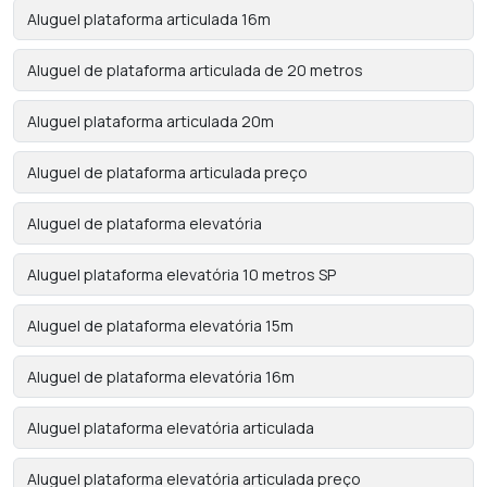
Aluguel plataforma articulada 16m
Aluguel de plataforma articulada de 20 metros
Aluguel plataforma articulada 20m
Aluguel de plataforma articulada preço
Aluguel de plataforma elevatória
Aluguel plataforma elevatória 10 metros SP
Aluguel de plataforma elevatória 15m
Aluguel de plataforma elevatória 16m
Aluguel plataforma elevatória articulada
Aluguel plataforma elevatória articulada preço