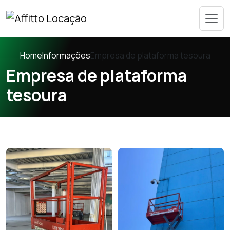
Home
Informações
Empresa de plataforma tesoura
Empresa de plataforma
tesoura