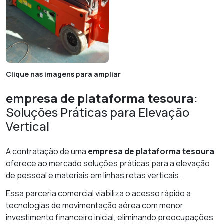
Clique nas imagens para ampliar
empresa de plataforma tesoura
:
Soluções Práticas para Elevação
Vertical
A contratação de uma
empresa de plataforma tesoura
oferece ao mercado soluções práticas para a elevação
de pessoal e materiais em linhas retas verticais.
Essa parceria comercial viabiliza o acesso rápido a
tecnologias de movimentação aérea com menor
investimento financeiro inicial, eliminando preocupações