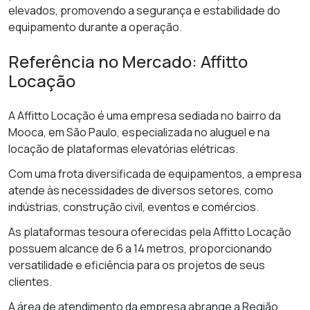
elevados, promovendo a segurança e estabilidade do
equipamento durante a operação.
Referência no Mercado: Affitto
Locação
A Affitto Locação é uma empresa sediada no bairro da
Mooca, em São Paulo, especializada no aluguel e na
locação de plataformas elevatórias elétricas.
Com uma frota diversificada de equipamentos, a empresa
atende às necessidades de diversos setores, como
indústrias, construção civil, eventos e comércios.
As plataformas tesoura oferecidas pela Affitto Locação
possuem alcance de 6 a 14 metros, proporcionando
versatilidade e eficiência para os projetos de seus
clientes.
A área de atendimento da empresa abrange a Região