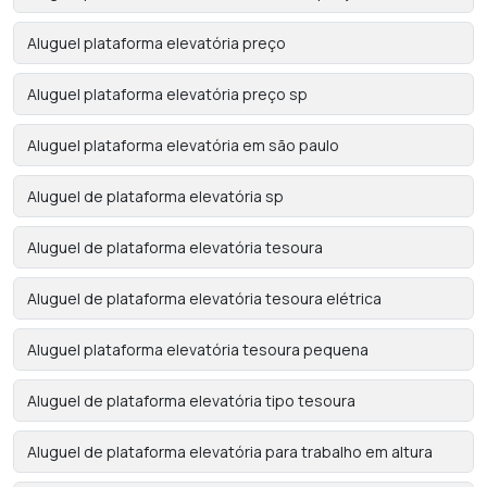
Aluguel plataforma elevatória preço
Aluguel plataforma elevatória preço sp
Aluguel plataforma elevatória em são paulo
Aluguel de plataforma elevatória sp
Aluguel de plataforma elevatória tesoura
Aluguel de plataforma elevatória tesoura elétrica
Aluguel plataforma elevatória tesoura pequena
Aluguel de plataforma elevatória tipo tesoura
Aluguel de plataforma elevatória para trabalho em altura