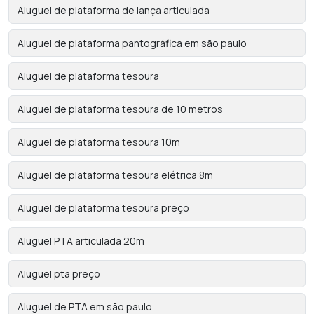
Aluguel de plataforma de lança articulada
Aluguel de plataforma pantográfica em são paulo
Aluguel de plataforma tesoura
Aluguel de plataforma tesoura de 10 metros
Aluguel de plataforma tesoura 10m
Aluguel de plataforma tesoura elétrica 8m
Aluguel de plataforma tesoura preço
Aluguel PTA articulada 20m
Aluguel pta preço
Aluguel de PTA em são paulo