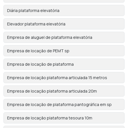
Diária plataforma elevatória
Elevador plataforma elevatória
Empresa de aluguel de plataforma elevatória
Empresa de locação de PEMT sp
Empresa de locação de plataforma
Empresa de locação plataforma articulada 15 metros
Empresa de locação plataforma articulada 20m
Empresa de locação de plataforma pantográfica em sp
Empresa de locação plataforma tesoura 10m