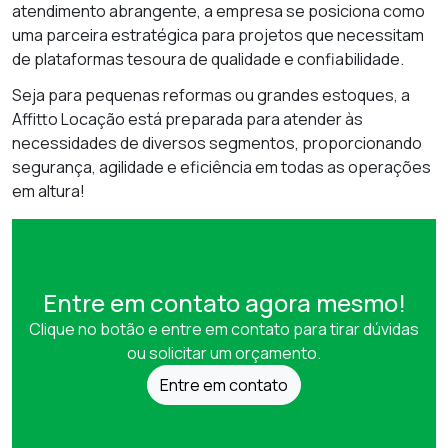
atendimento abrangente, a empresa se posiciona como
uma parceira estratégica para projetos que necessitam
de plataformas tesoura de qualidade e confiabilidade.
Seja para pequenas reformas ou grandes estoques, a
Affitto Locação está preparada para atender às
necessidades de diversos segmentos, proporcionando
segurança, agilidade e eficiência em todas as operações
em altura!
Entre em contato agora mesmo!
Clique no botão e entre em contato para tirar dúvidas
ou solicitar um orçamento.
Entre em contato