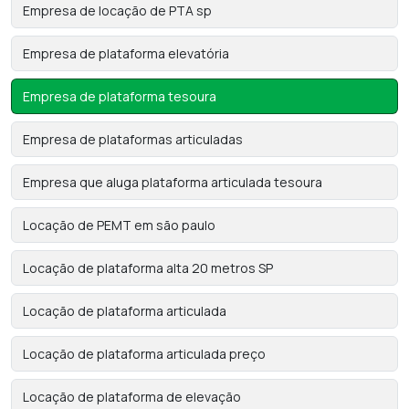
Empresa de locação de PTA sp
Empresa de plataforma elevatória
Empresa de plataforma tesoura
Empresa de plataformas articuladas
Empresa que aluga plataforma articulada tesoura
Locação de PEMT em são paulo
Locação de plataforma alta 20 metros SP
Locação de plataforma articulada
Locação de plataforma articulada preço
Locação de plataforma de elevação