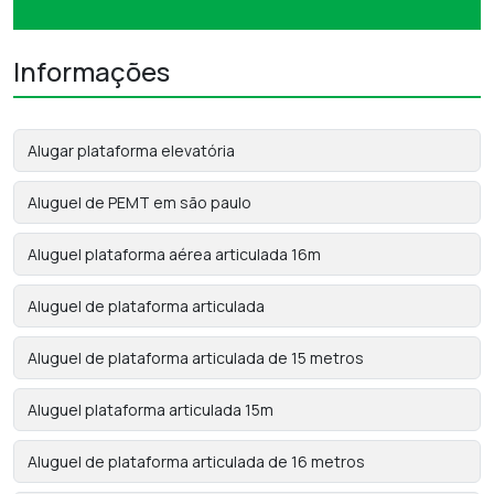
Informações
Alugar plataforma elevatória
Aluguel de PEMT em são paulo
Aluguel plataforma aérea articulada 16m
Aluguel de plataforma articulada
Aluguel de plataforma articulada de 15 metros
Aluguel plataforma articulada 15m
Aluguel de plataforma articulada de 16 metros