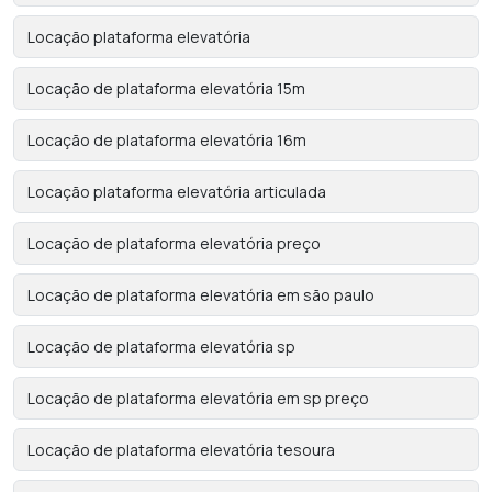
Locação plataforma elevatória
Locação de plataforma elevatória 15m
Locação de plataforma elevatória 16m
Locação plataforma elevatória articulada
Locação de plataforma elevatória preço
Locação de plataforma elevatória em são paulo
Locação de plataforma elevatória sp
Locação de plataforma elevatória em sp preço
Locação de plataforma elevatória tesoura