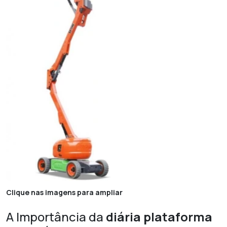
Clique nas imagens para ampliar
A Importância da
diária plataforma