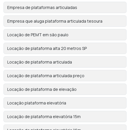
Empresa de plataformas articuladas
Empresa que aluga plataforma articulada tesoura
Locação de PEMT em são paulo
Locação de plataforma alta 20 metros SP
Locação de plataforma articulada
Locação de plataforma articulada preço
Locação de plataforma de elevação
Locação plataforma elevatória
Locação de plataforma elevatória 15m