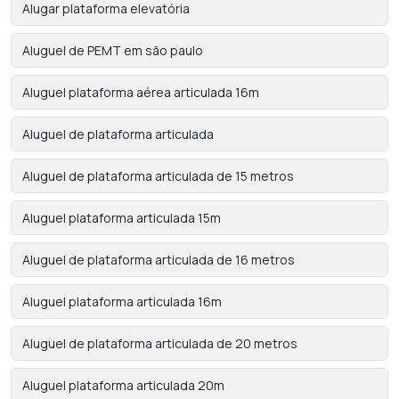
Alugar plataforma elevatória
Aluguel de PEMT em são paulo
Aluguel plataforma aérea articulada 16m
Aluguel de plataforma articulada
Aluguel de plataforma articulada de 15 metros
Aluguel plataforma articulada 15m
Aluguel de plataforma articulada de 16 metros
Aluguel plataforma articulada 16m
Aluguel de plataforma articulada de 20 metros
Aluguel plataforma articulada 20m