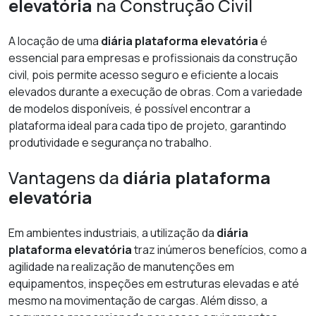
elevatória
na Construção Civil
A locação de uma
diária plataforma elevatória
é
essencial para empresas e profissionais da construção
civil, pois permite acesso seguro e eficiente a locais
elevados durante a execução de obras. Com a variedade
de modelos disponíveis, é possível encontrar a
plataforma ideal para cada tipo de projeto, garantindo
produtividade e segurança no trabalho.
Vantagens da
diária plataforma
elevatória
Em ambientes industriais, a utilização da
diária
plataforma elevatória
traz inúmeros benefícios, como a
agilidade na realização de manutenções em
equipamentos, inspeções em estruturas elevadas e até
mesmo na movimentação de cargas. Além disso, a