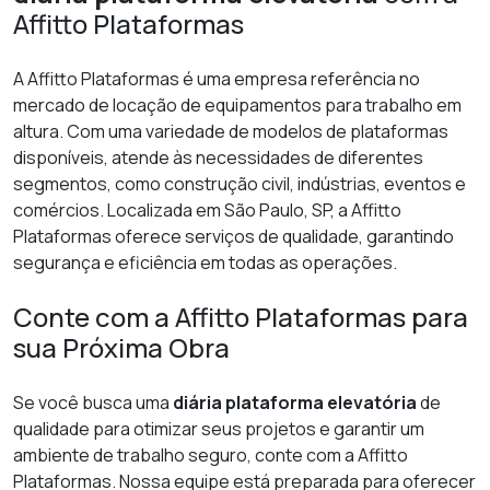
Affitto Plataformas
A Affitto Plataformas é uma empresa referência no
mercado de locação de equipamentos para trabalho em
altura. Com uma variedade de modelos de plataformas
disponíveis, atende às necessidades de diferentes
segmentos, como construção civil, indústrias, eventos e
comércios. Localizada em São Paulo, SP, a Affitto
Plataformas oferece serviços de qualidade, garantindo
segurança e eficiência em todas as operações.
Conte com a Affitto Plataformas para
sua Próxima Obra
Se você busca uma
diária plataforma elevatória
de
qualidade para otimizar seus projetos e garantir um
ambiente de trabalho seguro, conte com a Affitto
Plataformas. Nossa equipe está preparada para oferecer