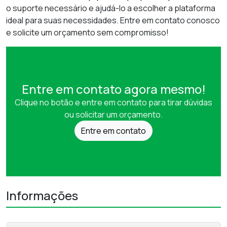
o suporte necessário e ajudá-lo a escolher a plataforma
ideal para suas necessidades. Entre em contato conosco
e solicite um orçamento sem compromisso!
Entre em contato agora mesmo!
Clique no botão e entre em contato para tirar dúvidas
ou solicitar um orçamento.
Entre em contato
Informações