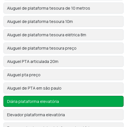
Aluguel de plataforma tesoura de 10 metros
Aluguel de plataforma tesoura 10m
Aluguel de plataforma tesoura elétrica 8m
Aluguel de plataforma tesoura preço
Aluguel PTA articulada 20m
Aluguel pta preço
Aluguel de PTA em são paulo
Diária plataforma elevatória
Elevador plataforma elevatória