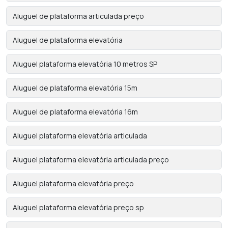
Aluguel de plataforma articulada preço
Aluguel de plataforma elevatória
Aluguel plataforma elevatória 10 metros SP
Aluguel de plataforma elevatória 15m
Aluguel de plataforma elevatória 16m
Aluguel plataforma elevatória articulada
Aluguel plataforma elevatória articulada preço
Aluguel plataforma elevatória preço
Aluguel plataforma elevatória preço sp