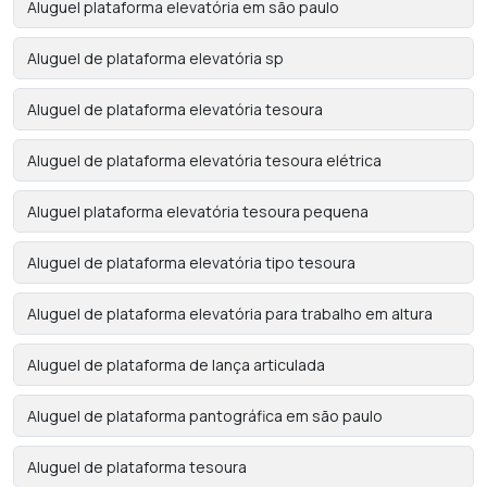
Aluguel plataforma elevatória em são paulo
Aluguel de plataforma elevatória sp
Aluguel de plataforma elevatória tesoura
Aluguel de plataforma elevatória tesoura elétrica
Aluguel plataforma elevatória tesoura pequena
Aluguel de plataforma elevatória tipo tesoura
Aluguel de plataforma elevatória para trabalho em altura
Aluguel de plataforma de lança articulada
Aluguel de plataforma pantográfica em são paulo
Aluguel de plataforma tesoura