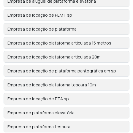
Empresa de aluguel de plataforma elevatória
Empresa de locação de PEMT sp
Empresa de locação de plataforma
Empresa de locação plataforma articulada 15 metros
Empresa de locação plataforma articulada 20m
Empresa de locação de plataforma pantográfica em sp
Empresa de locação plataforma tesoura 10m
Empresa de locação de PTA sp
Empresa de plataforma elevatória
Empresa de plataforma tesoura