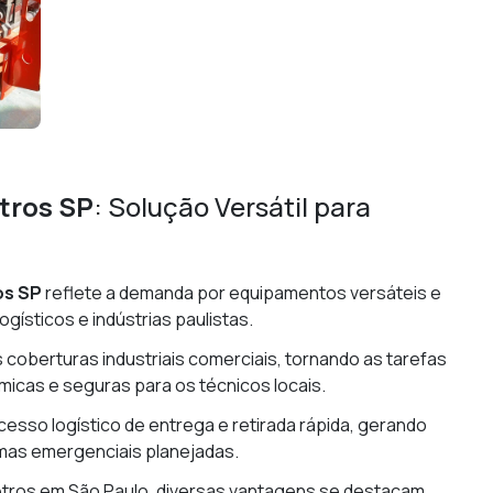
tros SP
: Solução Versátil para
os SP
reflete a demanda por equipamentos versáteis e
gísticos e indústrias paulistas.
 coberturas industriais comerciais, tornando as tarefas
micas e seguras para os técnicos locais.
ocesso logístico de entrega e retirada rápida, gerando
mas emergenciais planejadas.
etros em São Paulo, diversas vantagens se destacam,