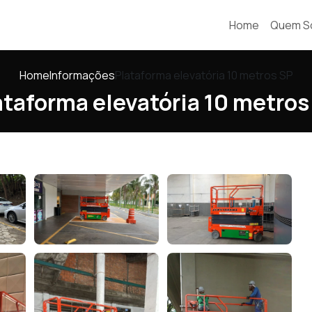
Home
Quem S
Home
Informações
Plataforma elevatória 10 metros SP
ataforma elevatória 10 metros