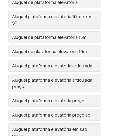
Aluguel de plataforma elevatória
Aluguel plataforma elevatória 10 metros
SP
Aluguel de plataforma elevatória 15m
Aluguel de plataforma elevatória 16m
Aluguel plataforma elevatória articulada
Aluguel plataforma elevatória articulada
preço
Aluguel plataforma elevatória preço
Aluguel plataforma elevatória preço sp
Aluguel plataforma elevatória em são
paulo