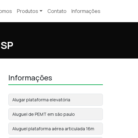
omos
Produtos
Contato
Informações
 SP
Informações
Alugar plataforma elevatória
Aluguel de PEMT em são paulo
Aluguel plataforma aérea articulada 16m