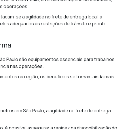
das operações.
tacam-se a agilidade no frete de entrega local, a
delos adequados às restrições de trânsito e pronto
orma
São Paulo são equipamentos essenciais para trabalhos
ência nas operações.
amentos na região, os benefícios se tornam ainda mais
metros em São Paulo, a agilidade no frete de entrega
, é possível assegurar a rapidez na disponibilização do