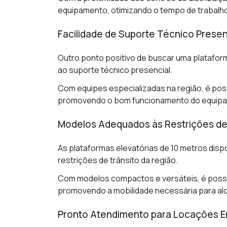
equipamento, otimizando o tempo de trabalh
Facilidade de Suporte Técnico Presen
Outro ponto positivo de buscar uma plataform
ao suporte técnico presencial.
Com equipes especializadas na região, é poss
promovendo o bom funcionamento do equipam
Modelos Adequados às Restrições de
As plataformas elevatórias de 10 metros dis
restrições de trânsito da região.
Com modelos compactos e versáteis, é possív
promovendo a mobilidade necessária para al
Pronto Atendimento para Locações E