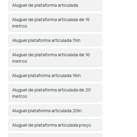
Aluguel de plataforma articulada
Aluguel de plataforma articulada de 15
metros
Aluguel plataforma articulada 15m
Aluguel de plataforma articulada de 16
metros
Aluguel plataforma articulada 16m
Aluguel de plataforma articulada de 20
metros
Aluguel plataforma articulada 20m
Aluguel de plataforma articulada preço