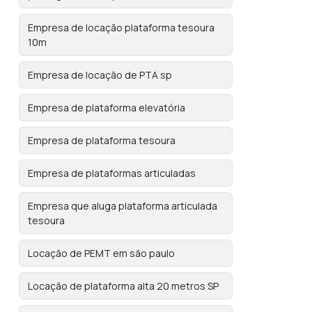
Empresa de locação plataforma tesoura
10m
Empresa de locação de PTA sp
Empresa de plataforma elevatória
Empresa de plataforma tesoura
Empresa de plataformas articuladas
Empresa que aluga plataforma articulada
tesoura
Locação de PEMT em são paulo
Locação de plataforma alta 20 metros SP