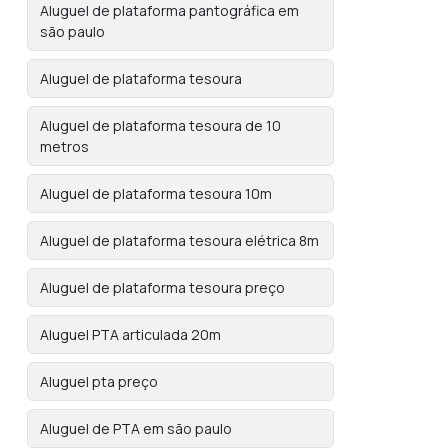
Aluguel de plataforma pantográfica em
são paulo
Aluguel de plataforma tesoura
Aluguel de plataforma tesoura de 10
metros
Aluguel de plataforma tesoura 10m
Aluguel de plataforma tesoura elétrica 8m
Aluguel de plataforma tesoura preço
Aluguel PTA articulada 20m
Aluguel pta preço
Aluguel de PTA em são paulo