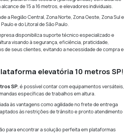
alcance de 15 a 16 metros, e elevadores individuais.
e a Região Central, Zona Norte, Zona Oeste, Zona Sul e
aulo e do Litoral de São Paulo.
resa disponibiliza suporte técnico especializado e
ltura visando à segurança, eficiência, praticidade,
os de seus clientes, evitando a necessidade de compra e
lataforma elevatória 10 metros SP
!
etros SP
, é possível contar com equipamentos versáteis,
mandas específicas de trabalhos em altura.
aliada às vantagens como agilidade no frete de entrega
daptados às restrições de trânsito e pronto atendimento
ão para encontrar a solução perfeita em plataformas