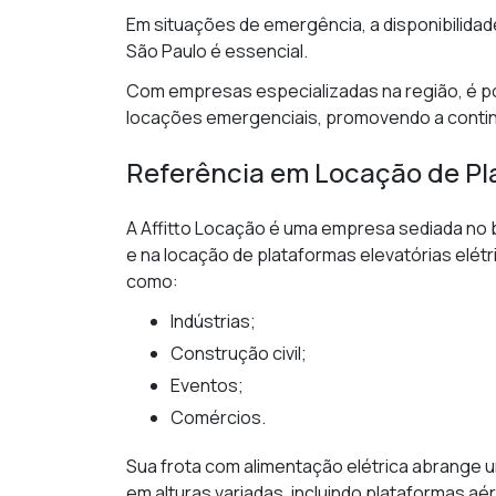
Em situações de emergência, a disponibilidad
São Paulo é essencial.
Com empresas especializadas na região, é p
locações emergenciais, promovendo a conti
Referência em Locação de Pl
A Affitto Locação é uma empresa sediada no b
e na locação de plataformas elevatórias elé
como:
Indústrias;
Construção civil;
Eventos;
Comércios.
Sua frota com alimentação elétrica abrange 
em alturas variadas, incluindo plataformas a