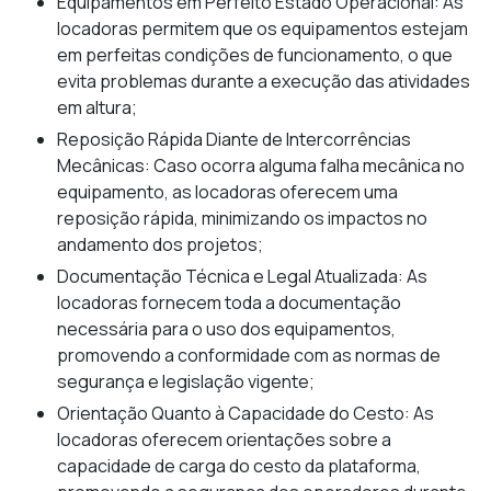
Equipamentos em Perfeito Estado Operacional: As
locadoras permitem que os equipamentos estejam
em perfeitas condições de funcionamento, o que
evita problemas durante a execução das atividades
em altura;
Reposição Rápida Diante de Intercorrências
Mecânicas: Caso ocorra alguma falha mecânica no
equipamento, as locadoras oferecem uma
reposição rápida, minimizando os impactos no
andamento dos projetos;
Documentação Técnica e Legal Atualizada: As
locadoras fornecem toda a documentação
necessária para o uso dos equipamentos,
promovendo a conformidade com as normas de
segurança e legislação vigente;
Orientação Quanto à Capacidade do Cesto: As
locadoras oferecem orientações sobre a
capacidade de carga do cesto da plataforma,