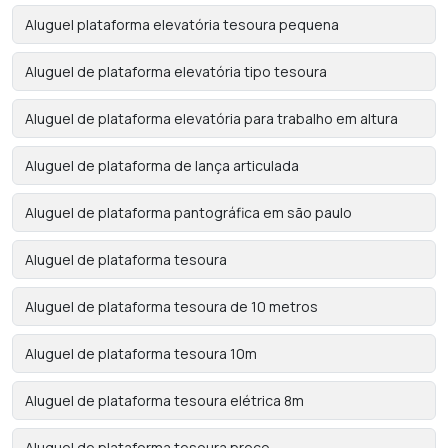
Aluguel plataforma elevatória tesoura pequena
Aluguel de plataforma elevatória tipo tesoura
Aluguel de plataforma elevatória para trabalho em altura
Aluguel de plataforma de lança articulada
Aluguel de plataforma pantográfica em são paulo
Aluguel de plataforma tesoura
Aluguel de plataforma tesoura de 10 metros
Aluguel de plataforma tesoura 10m
Aluguel de plataforma tesoura elétrica 8m
Aluguel de plataforma tesoura preço