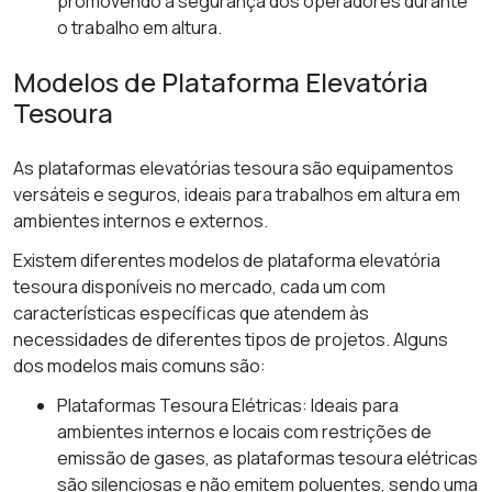
promovendo a segurança dos operadores durante
o trabalho em altura.
Modelos de Plataforma Elevatória
Tesoura
As plataformas elevatórias tesoura são equipamentos
versáteis e seguros, ideais para trabalhos em altura em
ambientes internos e externos.
Existem diferentes modelos de plataforma elevatória
tesoura disponíveis no mercado, cada um com
características específicas que atendem às
necessidades de diferentes tipos de projetos. Alguns
dos modelos mais comuns são:
Plataformas Tesoura Elétricas: Ideais para
ambientes internos e locais com restrições de
emissão de gases, as plataformas tesoura elétricas
são silenciosas e não emitem poluentes, sendo uma