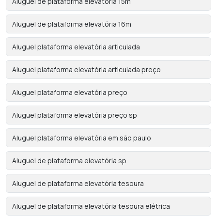
Aluguel de plataforma elevatória 15m
Aluguel de plataforma elevatória 16m
Aluguel plataforma elevatória articulada
Aluguel plataforma elevatória articulada preço
Aluguel plataforma elevatória preço
Aluguel plataforma elevatória preço sp
Aluguel plataforma elevatória em são paulo
Aluguel de plataforma elevatória sp
Aluguel de plataforma elevatória tesoura
Aluguel de plataforma elevatória tesoura elétrica