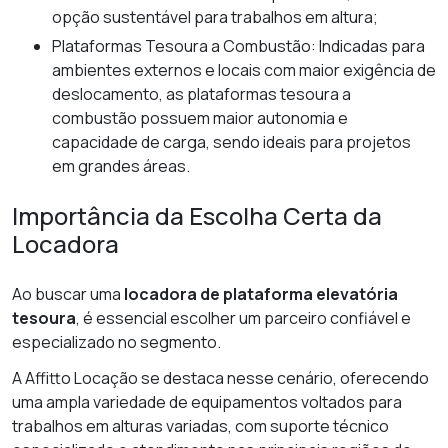
opção sustentável para trabalhos em altura;
Plataformas Tesoura a Combustão: Indicadas para
ambientes externos e locais com maior exigência de
deslocamento, as plataformas tesoura a
combustão possuem maior autonomia e
capacidade de carga, sendo ideais para projetos
em grandes áreas.
Importância da Escolha Certa da
Locadora
Ao buscar uma
locadora de plataforma elevatória
tesoura
, é essencial escolher um parceiro confiável e
especializado no segmento.
A Affitto Locação se destaca nesse cenário, oferecendo
uma ampla variedade de equipamentos voltados para
trabalhos em alturas variadas, com suporte técnico