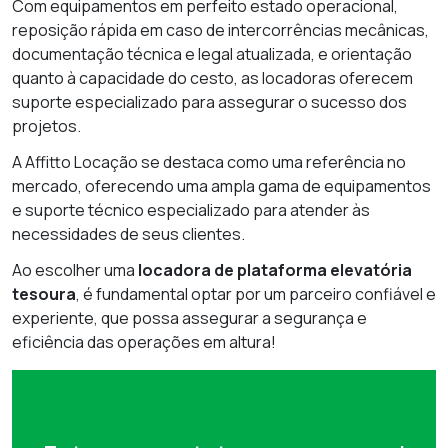
Com equipamentos em perfeito estado operacional,
reposição rápida em caso de intercorrências mecânicas,
documentação técnica e legal atualizada, e orientação
quanto à capacidade do cesto, as locadoras oferecem
suporte especializado para assegurar o sucesso dos
projetos.
A Affitto Locação se destaca como uma referência no
mercado, oferecendo uma ampla gama de equipamentos
e suporte técnico especializado para atender às
necessidades de seus clientes.
Ao escolher uma
locadora de plataforma elevatória
tesoura
, é fundamental optar por um parceiro confiável e
experiente, que possa assegurar a segurança e
eficiência das operações em altura!