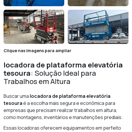
Clique nas imagens para ampliar
locadora de plataforma elevatória
tesoura
: Solução Ideal para
Trabalhos em Altura
Buscar uma
locadora de plataforma elevatória
tesoura
é a escolha mais segura e econômica para
empresas que precisam realizar trabalhos em altura,
como montagens, inventários e manutenções prediais.
Essas locadoras oferecem equipamentos em perfeito