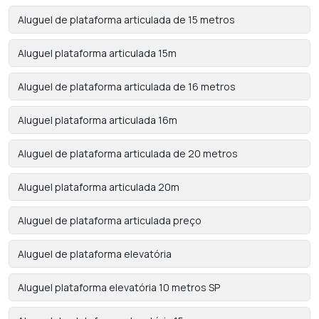
Aluguel de plataforma articulada de 15 metros
Aluguel plataforma articulada 15m
Aluguel de plataforma articulada de 16 metros
Aluguel plataforma articulada 16m
Aluguel de plataforma articulada de 20 metros
Aluguel plataforma articulada 20m
Aluguel de plataforma articulada preço
Aluguel de plataforma elevatória
Aluguel plataforma elevatória 10 metros SP