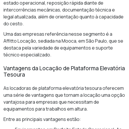
estado operacional, reposição rápida diante de
intercorrências mecânicas, documentação técnica e
legal atualizada, além de orientação quanto à capacidade
do cesto.
Uma das empresas referência nesse segmento é a
Affitto Locação, sediada na Mooca, em São Paulo, que se
destaca pela variedade de equipamentos e suporte
técnico especializado.
Vantagens da Locação de Plataforma Elevatória
Tesoura
As locadoras de plataforma elevatória tesoura oferecem
uma série de vantagens que tornam a locação uma opção
vantajosa para empresas que necessitam de
equipamentos para trabalhos em altura.
Entre as principais vantagens estão: