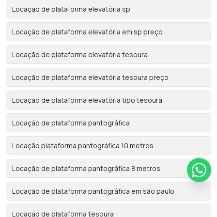
Locação de plataforma elevatória sp
Locação de plataforma elevatória em sp preço
Locação de plataforma elevatória tesoura
Locação de plataforma elevatória tesoura preço
Locação de plataforma elevatória tipo tesoura
Locação de plataforma pantográfica
Locação plataforma pantográfica 10 metros
Locação de plataforma pantográfica 8 metros
Locação de plataforma pantográfica em são paulo
Locação de plataforma tesoura