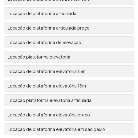
Locação de plataforma articulada
Locação de plataforma articulada preço
Locação de plataforma de elevação
Locação plataforma elevatória
Locação de plataforma elevatória 15m
Locação de plataforma elevatória 16m
Locação plataforma elevatória articulada
Locação de plataforma elevatória preço
Locação de plataforma elevatória em são paulo