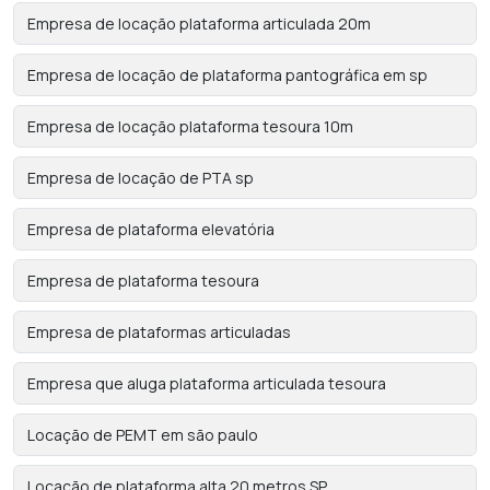
Empresa de locação plataforma articulada 20m
Empresa de locação de plataforma pantográfica em sp
Empresa de locação plataforma tesoura 10m
Empresa de locação de PTA sp
Empresa de plataforma elevatória
Empresa de plataforma tesoura
Empresa de plataformas articuladas
Empresa que aluga plataforma articulada tesoura
Locação de PEMT em são paulo
Locação de plataforma alta 20 metros SP