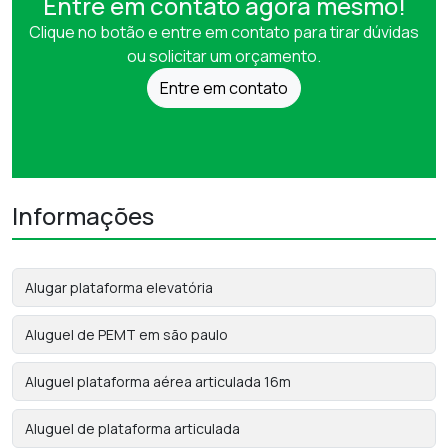
Entre em contato agora mesmo!
Clique no botão e entre em contato para tirar dúvidas
ou solicitar um orçamento.
Entre em contato
Informações
Alugar plataforma elevatória
Aluguel de PEMT em são paulo
Aluguel plataforma aérea articulada 16m
Aluguel de plataforma articulada