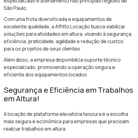
especializado e atendimento nas principais regiões de
São Paulo.
Com uma frota diversificada e equipamentos de
excelente qualidade, a Affitto Locação busca viabilizar
soluções para atividades em altura, visando à segurança,
eficiência, praticidade, agilidade e redução de custos
para os projetos de seus clientes.
Além disso, a empresa disponibiliza suporte técnico
especializado, promovendo a operação segura e
eficiente dos equipamentos locados.
Segurança e Eficiência em Trabalhos
em Altura!
A locação de plataforma elevatória tesoura é a escolha
mais segura e econômica para empresas que precisam
realizar trabalhos em altura.