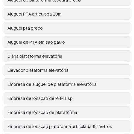
Aluguel PTA articulada 20m
Aluguel pta preço
Aluguel de PTA em são paulo
Diária plataforma elevatória
Elevador plataforma elevatória
Empresa de aluguel de plataforma elevatória
Empresa de locação de PEMT sp
Empresa de locação de plataforma
Empresa de locação plataforma articulada 15 metros