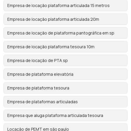
Empresa de locação plataforma articulada 15 metros
Empresa de locação plataforma articulada 20m
Empresa de locação de plataforma pantográfica em sp
Empresa de locação plataforma tesoura 10m
Empresa de locação de PTA sp
Empresa de plataforma elevatória
Empresa de plataforma tesoura
Empresa de plataformas articuladas
Empresa que aluga plataforma articulada tesoura
Locação de PEMT em são paulo