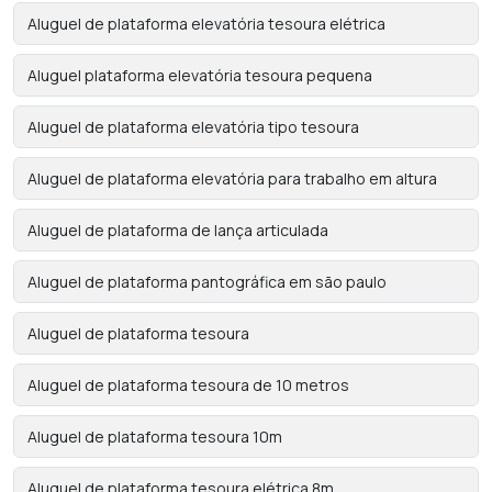
Aluguel de plataforma elevatória tesoura elétrica
Aluguel plataforma elevatória tesoura pequena
Aluguel de plataforma elevatória tipo tesoura
Aluguel de plataforma elevatória para trabalho em altura
Aluguel de plataforma de lança articulada
Aluguel de plataforma pantográfica em são paulo
Aluguel de plataforma tesoura
Aluguel de plataforma tesoura de 10 metros
Aluguel de plataforma tesoura 10m
Aluguel de plataforma tesoura elétrica 8m