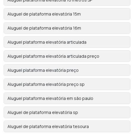
Aluguel de plataforma elevatória 15m
Aluguel de plataforma elevatória 16m
Aluguel plataforma elevatória articulada
Aluguel plataforma elevatória articulada preço
Aluguel plataforma elevatória preço
Aluguel plataforma elevatória preço sp
Aluguel plataforma elevatória em são paulo
Aluguel de plataforma elevatória sp
Aluguel de plataforma elevatória tesoura