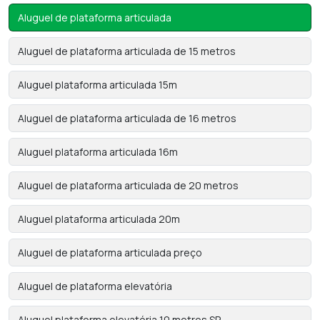
Aluguel de plataforma articulada
Aluguel de plataforma articulada de 15 metros
Aluguel plataforma articulada 15m
Aluguel de plataforma articulada de 16 metros
Aluguel plataforma articulada 16m
Aluguel de plataforma articulada de 20 metros
Aluguel plataforma articulada 20m
Aluguel de plataforma articulada preço
Aluguel de plataforma elevatória
Aluguel plataforma elevatória 10 metros SP