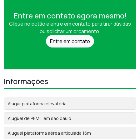
Entre em contato agora mesmo!
Clique no botão e entre em contato para tirar dúvidas
ou solicitar um orçamento.
Entre em contato
Informações
Alugar plataforma elevatória
Aluguel de PEMT em são paulo
Aluguel plataforma aérea articulada 16m