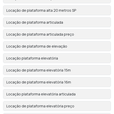
Locação de plataforma alta 20 metros SP
Locação de plataforma articulada
Locação de plataforma articulada preço
Locação de plataforma de elevação
Locação plataforma elevatória
Locação de plataforma elevatória 15m
Locação de plataforma elevatória 16m
Locação plataforma elevatória articulada
Locação de plataforma elevatória preço