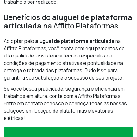
trabalho a ser realizado.
Benefícios do
aluguel de plataforma
articulada
na Affitto Plataformas
Ao optar pelo
aluguel de plataforma articulada
na
Affitto Plataformas, você conta com equipamentos de
alta qualidade, assistência técnica especializada,
condições de pagamento atrativas e pontualidade na
entrega e retirada das plataformas. Tudo isso para
garantir a sua satisfação e o sucesso de seu projeto.
Se você busca praticidade, segurança e eficiência em
trabalhos em altura, conte com a Affitto Plataformas.
Entre em contato conosco e conheça todas as nossas
soluções em locação de plataformas elevatórias
elétricas!