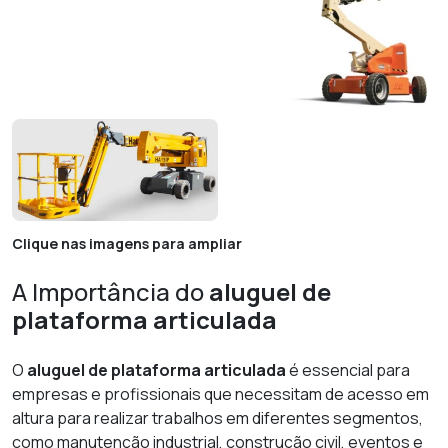
Clique nas imagens para ampliar
A Importância do
aluguel de
plataforma articulada
O
aluguel de plataforma articulada
é essencial para
empresas e profissionais que necessitam de acesso em
altura para realizar trabalhos em diferentes segmentos,
como manutenção industrial, construção civil, eventos e