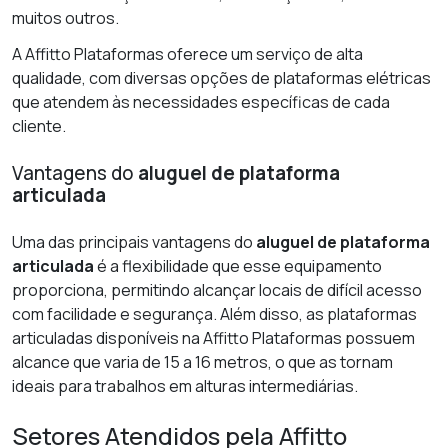
muitos outros.
A Affitto Plataformas oferece um serviço de alta
qualidade, com diversas opções de plataformas elétricas
que atendem às necessidades específicas de cada
cliente.
Vantagens do
aluguel de plataforma
articulada
Uma das principais vantagens do
aluguel de plataforma
articulada
é a flexibilidade que esse equipamento
proporciona, permitindo alcançar locais de difícil acesso
com facilidade e segurança. Além disso, as plataformas
articuladas disponíveis na Affitto Plataformas possuem
alcance que varia de 15 a 16 metros, o que as tornam
ideais para trabalhos em alturas intermediárias.
Setores Atendidos pela Affitto