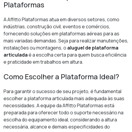
Plataformas
A Affitto Plataformas atua em diversos setores, como
indústrias, construção civil, eventos e comércios,
fornecendo soluções em plataformas aéreas para as
mais variadas demandas. Seja para realizar manutenções,
instalações ou montagens, o
aluguel de plataforma
articulada
é a escolha certa para quem busca eficiência
e praticidade em trabalhos em altura.
Como Escolher a Plataforma Ideal?
Para garantir o sucesso de seu projeto, é fundamental
escolher a plataforma articulada mais adequada às suas
necessidades. A equipe da Affitto Plataformas está
preparada para oferecer todo o suporte necessário na
escolha do equipamento ideal, considerando a altura
necessária, alcance e demais especificidades do