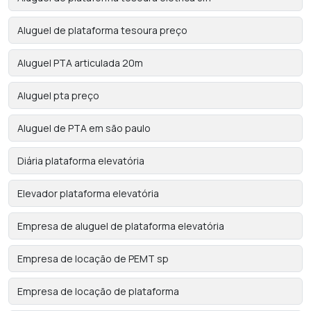
Aluguel de plataforma tesoura preço
Aluguel PTA articulada 20m
Aluguel pta preço
Aluguel de PTA em são paulo
Diária plataforma elevatória
Elevador plataforma elevatória
Empresa de aluguel de plataforma elevatória
Empresa de locação de PEMT sp
Empresa de locação de plataforma