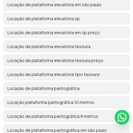
Locação de plataforma elevatória em são paulo
Locação de plataforma elevatória sp
Locação de plataforma elevatória em sp preço
Locação de plataforma elevatória tesoura
Locação de plataforma elevatória tesoura preço
Locação de plataforma elevatória tipo tesoura
Locação de plataforma pantográfica
Locação plataforma pantográfica 10 metros
Locação de plataforma pantográfica 8 metros
Locação de plataforma pantográfica em são paulo