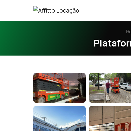
H
Platafor