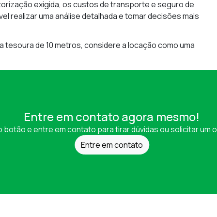
orização exigida, os custos de transporte e seguro de
vel realizar uma análise detalhada e tomar decisões mais
ia tesoura de 10 metros, considere a locação como uma
Entre em contato agora mesmo!
o botão e entre em contato para tirar dúvidas ou solicitar um
Entre em contato