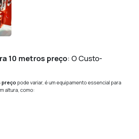
ra 10 metros preço
: O Custo-
s preço
pode variar, é um equipamento essencial para
m altura, como: