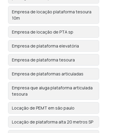
Empresa de locação plataforma tesoura
10m
Empresa de locação de PTA sp
Empresa de plataforma elevatória
Empresa de plataforma tesoura
Empresa de plataformas articuladas
Empresa que aluga plataforma articulada
tesoura
Locação de PEMT em são paulo
Locação de plataforma alta 20 metros SP