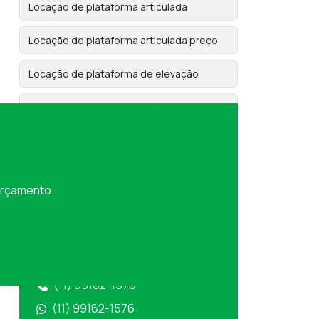
Locação de plataforma articulada
Locação de plataforma articulada preço
Locação de plataforma de elevação
Locação plataforma elevatória
Locação de plataforma elevatória 15m
Locação de plataforma elevatória 16m
 orçamento.
Locação plataforma elevatória articulada
Locação de plataforma elevatória preço
Entre em contato
Locação de plataforma elevatória em são
(11) 99162-1576
paulo
(11) 99162-1576