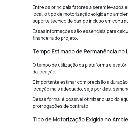
Entre os principais fatores a serem levados
local, o tipo de motorização exigida no ambie
suporte técnico de campo incluso em contrat
Essas informações são essenciais para calcula
financeira do projeto.
Tempo Estimado de Permanência no 
O tempo de utilização da plataforma elevatór
da locação.
É importante estimar com precisão a duração d
locação mais adequado, seja por dias, sema
Dessa forma, é possível otimizar o uso do e
prorrogações de contrato.
Tipo de Motorização Exigida no Ambi