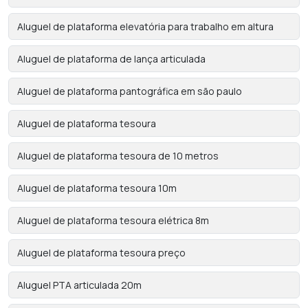
Aluguel de plataforma elevatória para trabalho em altura
Aluguel de plataforma de lança articulada
Aluguel de plataforma pantográfica em são paulo
Aluguel de plataforma tesoura
Aluguel de plataforma tesoura de 10 metros
Aluguel de plataforma tesoura 10m
Aluguel de plataforma tesoura elétrica 8m
Aluguel de plataforma tesoura preço
Aluguel PTA articulada 20m