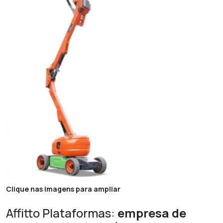
Clique nas imagens para ampliar
Affitto Plataformas:
empresa de