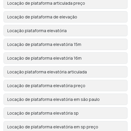
Locação de plataforma articulada preço
Locação de plataforma de elevação
Locação plataforma elevatória
Locação de plataforma elevatória 15m
Locação de plataforma elevatória 16m
Locação plataforma elevatória articulada
Locação de plataforma elevatória preço
Locação de plataforma elevatória em são paulo
Locação de plataforma elevatória sp
Locação de plataforma elevatória em sp preço