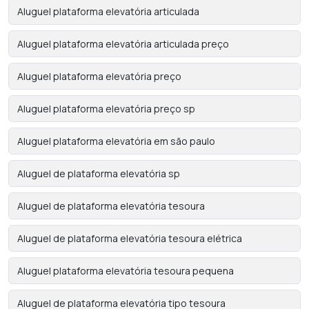
Aluguel plataforma elevatória articulada
Aluguel plataforma elevatória articulada preço
Aluguel plataforma elevatória preço
Aluguel plataforma elevatória preço sp
Aluguel plataforma elevatória em são paulo
Aluguel de plataforma elevatória sp
Aluguel de plataforma elevatória tesoura
Aluguel de plataforma elevatória tesoura elétrica
Aluguel plataforma elevatória tesoura pequena
Aluguel de plataforma elevatória tipo tesoura