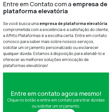
Entre em Contato com a
empresa de
plataforma elevatória
Se você busca uma
empresa de plataforma elevatória
comprometida com a excelência e a satisfação do cliente,
a Affitto Plataformas é a escolha certa. Entre em contato
conosco para saber mais sobre nossos serviços,
solicitar um orçamento personalizado ou esclarecer
qualquer dúvida. Estamos à disposição para atendê-lo e
oferecer as melhores soluções em locação de
plataformas elevatórias!
Entre em contato agora mesmo!
Clique no botão e entre em contato para tirar dúvidas
ou solicitar um orçamento.