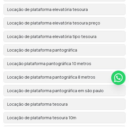
Locação de plataforma elevatória tesoura
Locação de plataforma elevatória tesoura preço
Locação de plataforma elevatória tipo tesoura
Locação de plataforma pantográfica
Locação plataforma pantográfica 10 metros
Locação de plataforma pantográfica 8 metros
Locação de plataforma pantográfica em são paulo
Locação de plataforma tesoura
Locação de plataforma tesoura 10m