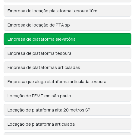
Empresa de locação plataforma tesoura 10m
Empresa de locação de PTA sp
Empresa de plataforma elevatória
Empresa de plataforma tesoura
Empresa de plataformas articuladas
Empresa que aluga plataforma articulada tesoura
Locação de PEMT em são paulo
Locação de plataforma alta 20 metros SP
Locação de plataforma articulada