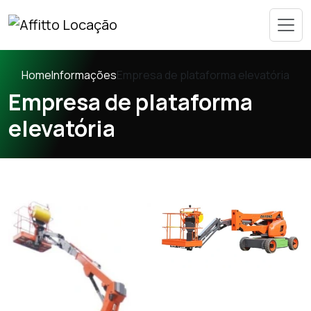
Home
Informações
Empresa de plataforma elevatória
Empresa de plataforma
elevatória