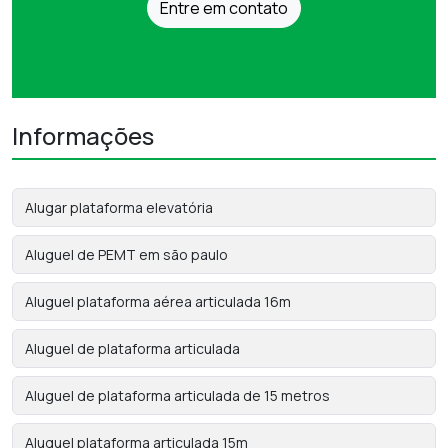
Entre em contato
Informações
Alugar plataforma elevatória
Aluguel de PEMT em são paulo
Aluguel plataforma aérea articulada 16m
Aluguel de plataforma articulada
Aluguel de plataforma articulada de 15 metros
Aluguel plataforma articulada 15m