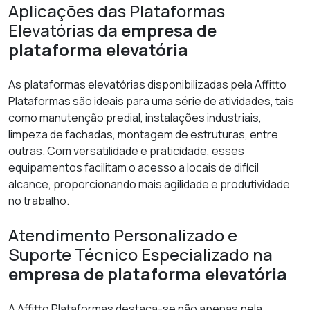
Aplicações das Plataformas
Elevatórias da
empresa de
plataforma elevatória
As plataformas elevatórias disponibilizadas pela Affitto
Plataformas são ideais para uma série de atividades, tais
como manutenção predial, instalações industriais,
limpeza de fachadas, montagem de estruturas, entre
outras. Com versatilidade e praticidade, esses
equipamentos facilitam o acesso a locais de difícil
alcance, proporcionando mais agilidade e produtividade
no trabalho.
Atendimento Personalizado e
Suporte Técnico Especializado na
empresa de plataforma elevatória
A Affitto Plataformas destaca-se não apenas pela