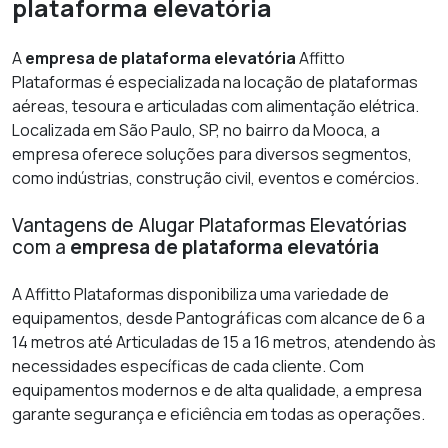
plataforma elevatória
A
empresa de plataforma elevatória
Affitto
Plataformas é especializada na locação de plataformas
aéreas, tesoura e articuladas com alimentação elétrica.
Localizada em São Paulo, SP, no bairro da Mooca, a
empresa oferece soluções para diversos segmentos,
como indústrias, construção civil, eventos e comércios.
Vantagens de Alugar Plataformas Elevatórias
com a
empresa de plataforma elevatória
A Affitto Plataformas disponibiliza uma variedade de
equipamentos, desde Pantográficas com alcance de 6 a
14 metros até Articuladas de 15 a 16 metros, atendendo às
necessidades específicas de cada cliente. Com
equipamentos modernos e de alta qualidade, a empresa
garante segurança e eficiência em todas as operações.