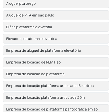
Aluguel pta preço
Aluguel de PTA em são paulo
Diária plataforma elevatória
Elevador plataforma elevatória
Empresa de aluguel de plataforma elevatória
Empresa de locação de PEMT sp
Empresa de locação de plataforma
Empresa de locação plataforma articulada 15 metros
Empresa de locação plataforma articulada 20m
Empresa de locação de plataforma pantográfica em sp