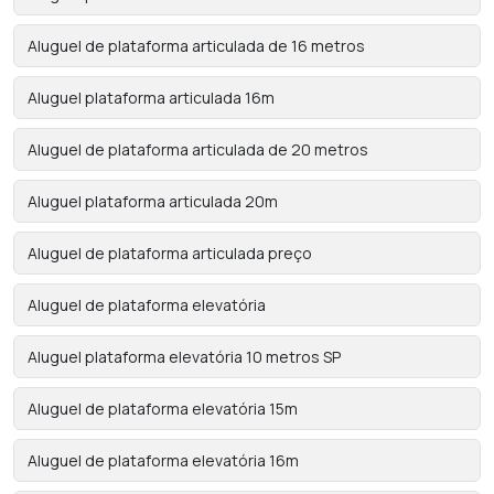
Aluguel de plataforma articulada de 16 metros
Aluguel plataforma articulada 16m
Aluguel de plataforma articulada de 20 metros
Aluguel plataforma articulada 20m
Aluguel de plataforma articulada preço
Aluguel de plataforma elevatória
Aluguel plataforma elevatória 10 metros SP
Aluguel de plataforma elevatória 15m
Aluguel de plataforma elevatória 16m