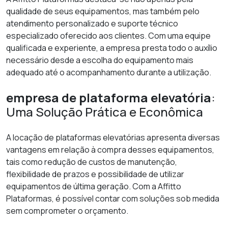
qualidade de seus equipamentos, mas também pelo
atendimento personalizado e suporte técnico
especializado oferecido aos clientes. Com uma equipe
qualificada e experiente, a empresa presta todo o auxílio
necessário desde a escolha do equipamento mais
adequado até o acompanhamento durante a utilização.
empresa de plataforma elevatória
:
Uma Solução Prática e Econômica
A locação de plataformas elevatórias apresenta diversas
vantagens em relação à compra desses equipamentos,
tais como redução de custos de manutenção,
flexibilidade de prazos e possibilidade de utilizar
equipamentos de última geração. Com a Affitto
Plataformas, é possível contar com soluções sob medida
sem comprometer o orçamento.