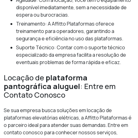
Agilidade: Com a locação, você tem o equipamento
disponível imediatamente, sem a necessidade de
espera ou burocracias.
Treinamento: A Affitto Plataformas oferece
treinamento para operadores, garantindo a
segurança e eficiência no uso das plataformas.
Suporte Técnico: Contar com o suporte técnico
especializado da empresa facilita a resolução de
eventuais problemas de forma rápida e eficaz.
Locação de
plataforma
pantográfica aluguel
: Entre em
Contato Conosco
Se sua empresa busca soluções em locação de
plataformas elevatórias elétricas, a Affitto Plataformas é
o parceiro ideal para atender suas demandas. Entre em
contato conosco para conhecer nossos serviços,