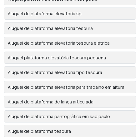
Aluguel de plataforma elevatória sp
Aluguel de plataforma elevatória tesoura
Aluguel de plataforma elevatória tesoura elétrica
Aluguel plataforma elevatória tesoura pequena
Aluguel de plataforma elevatória tipo tesoura
Aluguel de plataforma elevatória para trabalho em altura
Aluguel de plataforma de lança articulada
Aluguel de plataforma pantográfica em são paulo
Aluguel de plataforma tesoura