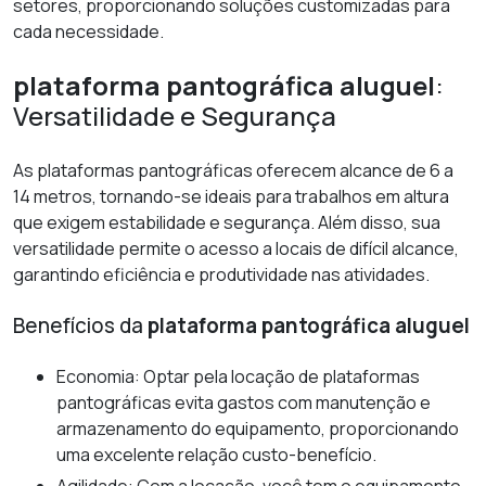
setores, proporcionando soluções customizadas para
cada necessidade.
plataforma pantográfica aluguel
:
Versatilidade e Segurança
As plataformas pantográficas oferecem alcance de 6 a
14 metros, tornando-se ideais para trabalhos em altura
que exigem estabilidade e segurança. Além disso, sua
versatilidade permite o acesso a locais de difícil alcance,
garantindo eficiência e produtividade nas atividades.
Benefícios da
plataforma pantográfica aluguel
Economia: Optar pela locação de plataformas
pantográficas evita gastos com manutenção e
armazenamento do equipamento, proporcionando
uma excelente relação custo-benefício.