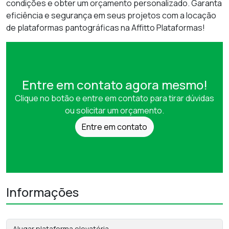
condições e obter um orçamento personalizado. Garanta
eficiência e segurança em seus projetos com a locação
de plataformas pantográficas na Affitto Plataformas!
Entre em contato agora mesmo!
Clique no botão e entre em contato para tirar dúvidas
ou solicitar um orçamento.
Entre em contato
Informações
Alugar plataforma elevatória