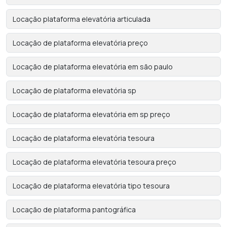
Locação plataforma elevatória articulada
Locação de plataforma elevatória preço
Locação de plataforma elevatória em são paulo
Locação de plataforma elevatória sp
Locação de plataforma elevatória em sp preço
Locação de plataforma elevatória tesoura
Locação de plataforma elevatória tesoura preço
Locação de plataforma elevatória tipo tesoura
Locação de plataforma pantográfica