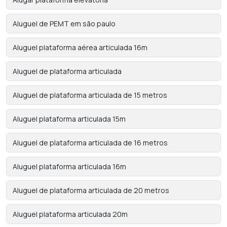
Aluguel de PEMT em são paulo
Aluguel plataforma aérea articulada 16m
Aluguel de plataforma articulada
Aluguel de plataforma articulada de 15 metros
Aluguel plataforma articulada 15m
Aluguel de plataforma articulada de 16 metros
Aluguel plataforma articulada 16m
Aluguel de plataforma articulada de 20 metros
Aluguel plataforma articulada 20m