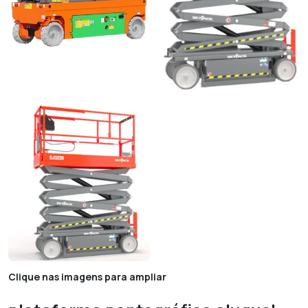
Clique nas imagens para ampliar