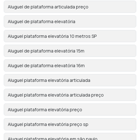
Aluguel de plataforma articulada preço
Aluguel de plataforma elevatória
Aluguel plataforma elevatória 10 metros SP
Aluguel de plataforma elevatória 15m
Aluguel de plataforma elevatória 16m
Aluguel plataforma elevatória articulada
Aluguel plataforma elevatória articulada preço
Aluguel plataforma elevatória preço
Aluguel plataforma elevatória preço sp
Aluguel plataforma elevatória em são paulo