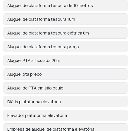
Aluguel de plataforma tesoura de 10 metros
Aluguel de plataforma tesoura 10m
Aluguel de plataforma tesoura elétrica 8m
Aluguel de plataforma tesoura preço
Aluguel PTA articulada 20m
Aluguel pta preço
Aluguel de PTA em são paulo
Diária plataforma elevatória
Elevador plataforma elevatória
Empresa de aluguel de plataforma elevatória