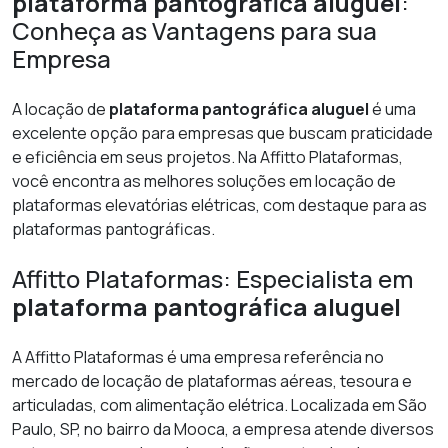
plataforma pantográfica aluguel
:
Conheça as Vantagens para sua
Empresa
A locação de
plataforma pantográfica aluguel
é uma
excelente opção para empresas que buscam praticidade
e eficiência em seus projetos. Na Affitto Plataformas,
você encontra as melhores soluções em locação de
plataformas elevatórias elétricas, com destaque para as
plataformas pantográficas.
Affitto Plataformas: Especialista em
plataforma pantográfica aluguel
A Affitto Plataformas é uma empresa referência no
mercado de locação de plataformas aéreas, tesoura e
articuladas, com alimentação elétrica. Localizada em São
Paulo, SP, no bairro da Mooca, a empresa atende diversos