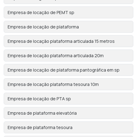
Empresa de locação de PEMT sp
Empresa de locação de plataforma
Empresa de locação plataforma articulada 15 metros
Empresa de locação plataforma articulada 20m
Empresa de locação de plataforma pantográfica em sp
Empresa de locação plataforma tesoura 10m
Empresa de locação de PTA sp
Empresa de plataforma elevatória
Empresa de plataforma tesoura