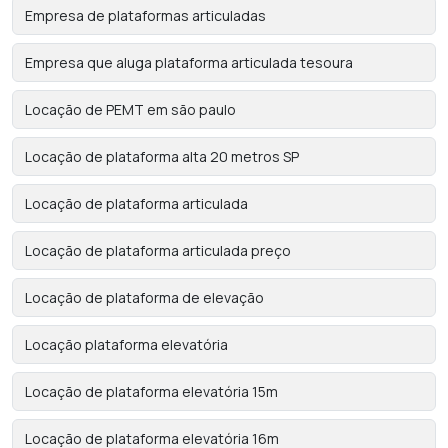
Empresa de plataformas articuladas
Empresa que aluga plataforma articulada tesoura
Locação de PEMT em são paulo
Locação de plataforma alta 20 metros SP
Locação de plataforma articulada
Locação de plataforma articulada preço
Locação de plataforma de elevação
Locação plataforma elevatória
Locação de plataforma elevatória 15m
Locação de plataforma elevatória 16m