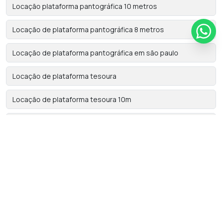
Locação plataforma pantográfica 10 metros
Locação de plataforma pantográfica 8 metros
Locação de plataforma pantográfica em são paulo
Locação de plataforma tesoura
Locação de plataforma tesoura 10m
Locação de plataforma tesoura elétrica
Locação de plataforma tipo tesoura
Locação de plataformas
Locação de PTA em são paulo
Locadora de plataforma elevatória tesoura